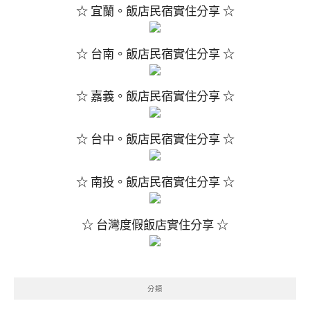
☆ 宜蘭。飯店民宿實住分享 ☆
☆ 台南。飯店民宿實住分享 ☆
☆ 嘉義。飯店民宿實住分享 ☆
☆ 台中。飯店民宿實住分享 ☆
☆ 南投。飯店民宿實住分享 ☆
☆ 台灣度假飯店實住分享 ☆
分類