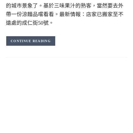
的城市景象了。基於三味果汁的熟客，當然要去外
帶一份涼麵品嚐看看。最新情報：店家已搬家至不
遠處的成仁街50號。
CONTINUE READING