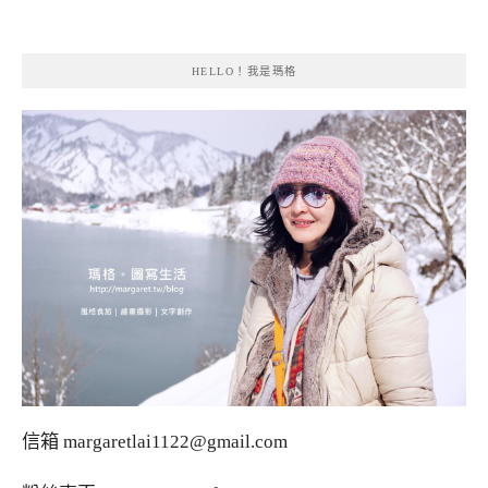
HELLO！我是瑪格
信箱
margaretlai1122@gmail.com