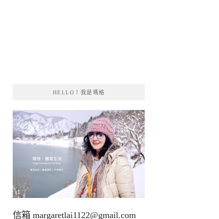
HELLO！我是瑪格
信箱
margaretlai1122@gmail.com