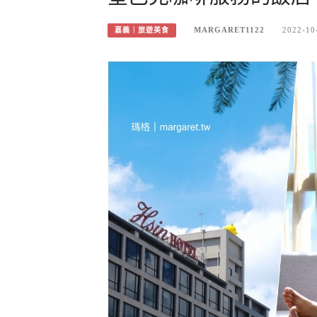
MARGARET1122
2022-10
嘉義｜旅遊美食