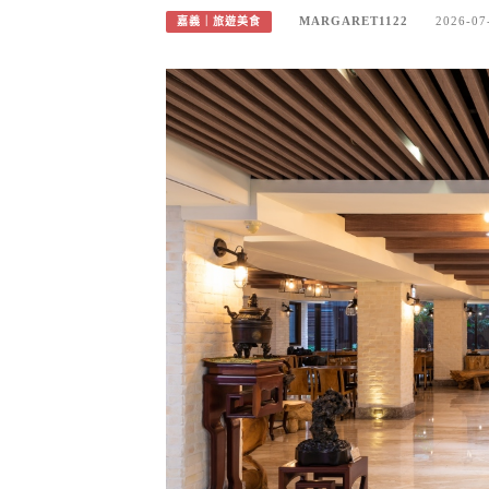
MARGARET1122
2026-07
嘉義｜旅遊美食