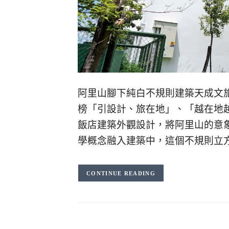
阿里山腳下純白不規則建築天成文
榜「引設計、旅在地」、「越在地
飯店建築外觀設計，將阿里山的意
學概念融入建築中，這個不規則立
CONTINUE READING