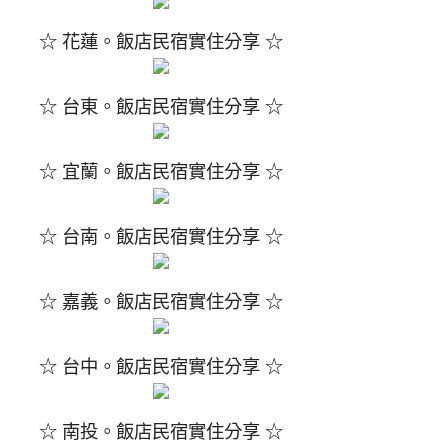
☆ 花蓮。飯店民宿實住分享 ☆
☆ 台東。飯店民宿實住分享 ☆
☆ 宜蘭。飯店民宿實住分享 ☆
☆ 台南。飯店民宿實住分享 ☆
☆ 嘉義。飯店民宿實住分享 ☆
☆ 台中。飯店民宿實住分享 ☆
☆ 南投。飯店民宿實住分享 ☆