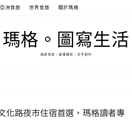
亞洲食旅
世界食旅
關於瑪格
瑪格。圖寫生活
風格食旅｜繪畫攝影｜文字創作
文化路夜市住宿首選，瑪格讀者專