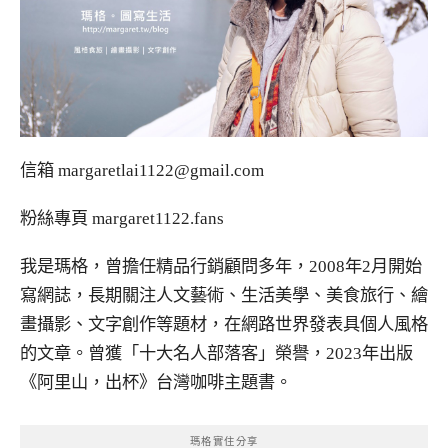
信箱
margaretlai1122@gmail.com
粉絲專頁
margaret1122.fans
我是瑪格，曾擔任精品行銷顧問多年，2008年2月開始
寫網誌，長期關注人文藝術、生活美學、美食旅行、繪
畫攝影、文字創作等題材，在網路世界發表具個人風格
的文章。曾獲「十大名人部落客」榮譽，2023年出版
《阿里山，出杯》台灣咖啡主題書。
瑪格實住分享