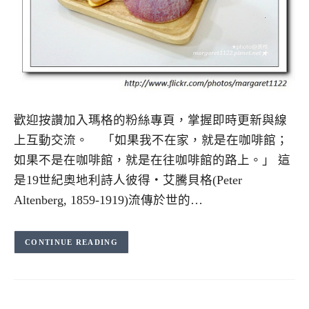
歡迎按讚加入瑪格的粉絲專頁，掌握即時更新與線
上互動交流。 「如果我不在家，就是在咖啡館；
如果不是在咖啡館，就是在往咖啡館的路上。」 這
是19世紀奧地利詩人彼得‧艾騰貝格(Peter
Altenberg, 1859-1919)流傳於世的…
CONTINUE READING