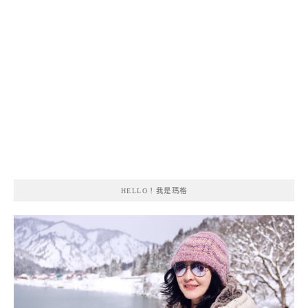
HELLO！我是瑪格