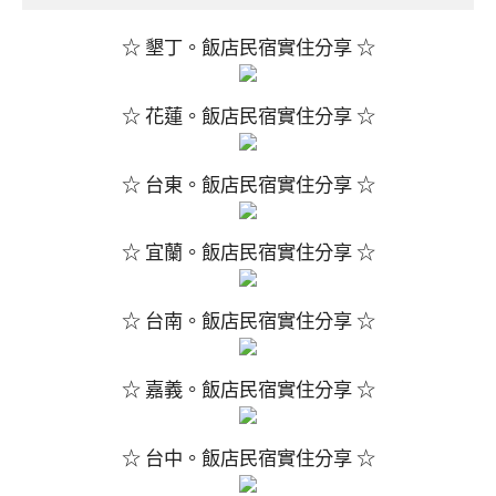
☆ 墾丁。飯店民宿實住分享 ☆
☆ 花蓮。飯店民宿實住分享 ☆
☆ 台東。飯店民宿實住分享 ☆
☆ 宜蘭。飯店民宿實住分享 ☆
☆ 台南。飯店民宿實住分享 ☆
☆ 嘉義。飯店民宿實住分享 ☆
☆ 台中。飯店民宿實住分享 ☆