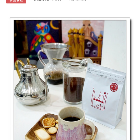
食品餐飲
MARGARET1122
2015-06-04