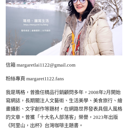
信箱
margaretlai1122@gmail.com
粉絲專頁
margaret1122.fans
我是瑪格，曾擔任精品行銷顧問多年，2008年2月開始
寫網誌，長期關注人文藝術、生活美學、美食旅行、繪
畫攝影、文字創作等題材，在網路世界發表具個人風格
的文章。曾獲「十大名人部落客」榮譽，2023年出版
《阿里山，出杯》台灣咖啡主題書。