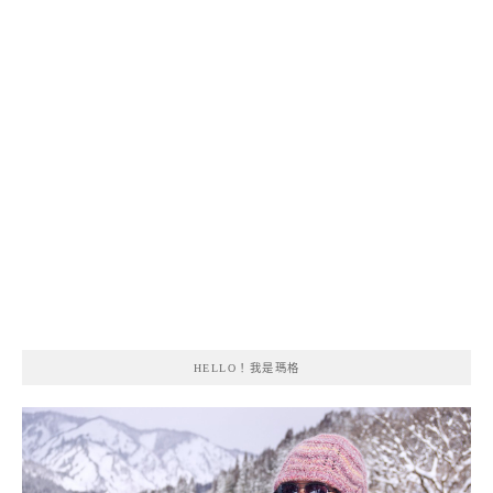
HELLO！我是瑪格