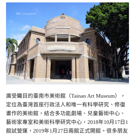
廣受矚目的臺南市美術館（Tainan Art Museum），
定位為臺灣首座行政法人和唯一有科學研究、修復
畫作的美術館，結合多功能劇場、兒童藝術中心、
藝術家專室和美術科學研究中心，2018年10月17日1
館試營運，2019年1月27日兩館正式開館。很多朋友