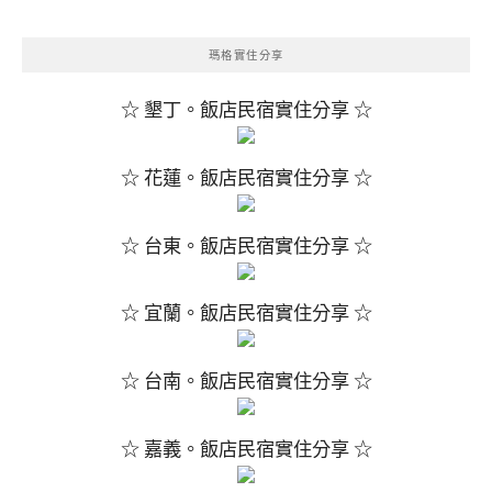
瑪格實住分享
☆ 墾丁。飯店民宿實住分享 ☆
☆ 花蓮。飯店民宿實住分享 ☆
☆ 台東。飯店民宿實住分享 ☆
☆ 宜蘭。飯店民宿實住分享 ☆
☆ 台南。飯店民宿實住分享 ☆
☆ 嘉義。飯店民宿實住分享 ☆