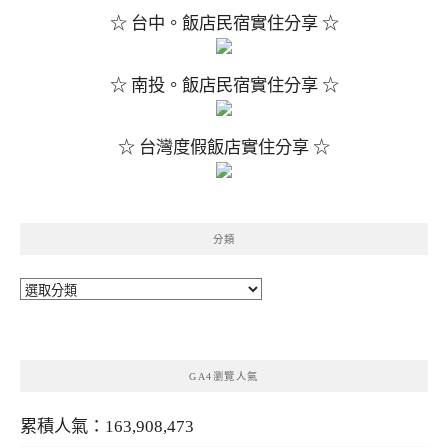
☆ 台中。飯店民宿實住分享 ☆
☆ 南投。飯店民宿實住分享 ☆
☆ 台灣度假飯店實住分享 ☆
分類
分
類
GA4瀏覽人氣
累積人氣：163,908,473