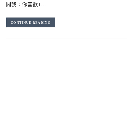
問我：你喜歡1…
CONTINUE READING