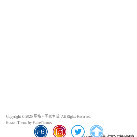
Copyright © 2026 瑪格。圖寫生活. All Rights Reserved.
Boston Theme by
FameThemes
Blogimove部落格搬家技術服務