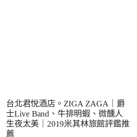
台北君悅酒店。ZIGA ZAGA｜爵
士Live Band、牛排明蝦、微醺人
生夜太美｜2019米其林旅館評鑑推
薦