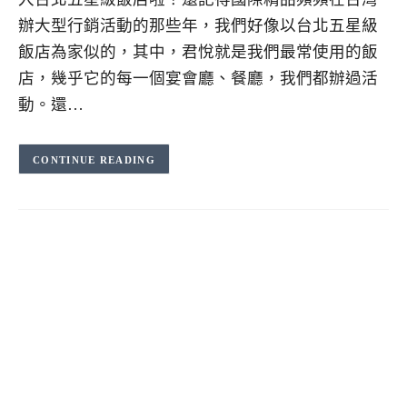
辦大型行銷活動的那些年，我們好像以台北五星級
飯店為家似的，其中，君悅就是我們最常使用的飯
店，幾乎它的每一個宴會廳、餐廳，我們都辦過活
動。還…
CONTINUE READING