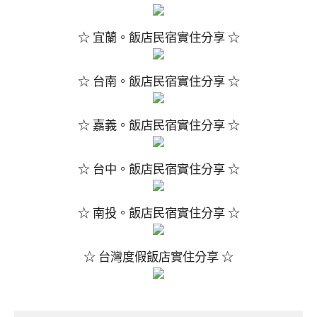
☆ 宜蘭。飯店民宿實住分享 ☆
☆ 台南。飯店民宿實住分享 ☆
☆ 嘉義。飯店民宿實住分享 ☆
☆ 台中。飯店民宿實住分享 ☆
☆ 南投。飯店民宿實住分享 ☆
☆ 台灣度假飯店實住分享 ☆