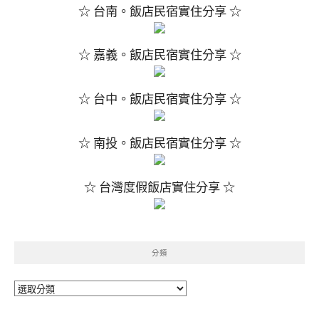
☆ 台南。飯店民宿實住分享 ☆
☆ 嘉義。飯店民宿實住分享 ☆
☆ 台中。飯店民宿實住分享 ☆
☆ 南投。飯店民宿實住分享 ☆
☆ 台灣度假飯店實住分享 ☆
分類
分
類