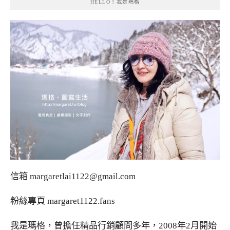
HELLO！我是瑪格
信箱
margaretlai1122@gmail.com
粉絲專頁
margaret1122.fans
我是瑪格，曾擔任精品行銷顧問多年，2008年2月開始