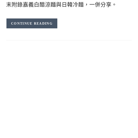
末附錄嘉義白醋涼麵與日韓冷麵，一併分享。
CONTINUE READING