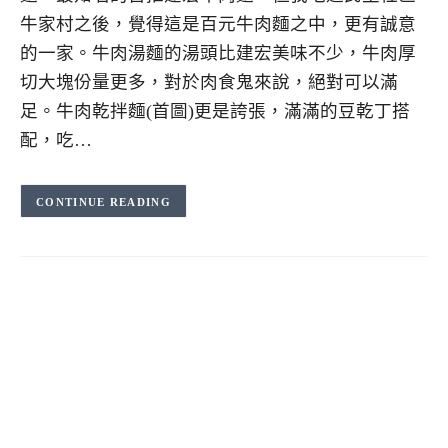
牛家村之後，覺得這是百元牛肉麵之中，更有誠意
的一家。牛肉湯麵的湯頭比建宏美味不少，牛肉厚
切大塊份量更多，對於肉食鬼來說，絕對可以滿
足。牛肉乾拌麵(首圖)更是誇張，滿滿的豆乾丁搭
配，吃…
CONTINUE READING