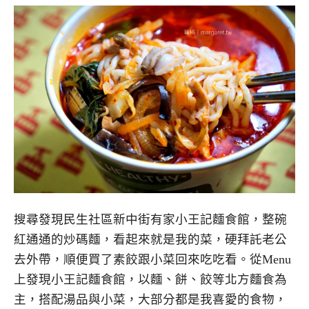
搜尋發現民生社區新中街有家小王記麵食館，整碗
紅通通的炒碼麵，看起來就是我的菜，硬拜託老公
去外帶，順便買了素餃跟小菜回來吃吃看。從Menu
上發現小王記麵食館，以麵、餅、餃等北方麵食為
主，搭配湯品與小菜，大部分都是我喜愛的食物，