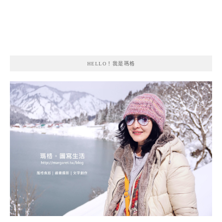
HELLO！我是瑪格