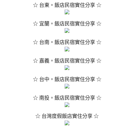
☆ 台東。飯店民宿實住分享 ☆
☆ 宜蘭。飯店民宿實住分享 ☆
☆ 台南。飯店民宿實住分享 ☆
☆ 嘉義。飯店民宿實住分享 ☆
☆ 台中。飯店民宿實住分享 ☆
☆ 南投。飯店民宿實住分享 ☆
☆ 台灣度假飯店實住分享 ☆