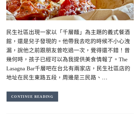
民生社區出現一家以「千層麵」為主題的義式餐酒
館，還是兒子發現的。他帶我去吃的時候不小心洩
漏，說他之前跟朋友曾吃過一次，覺得還不錯！曾
幾何時，孩子已經可以為我提供美食情報了。The
Lasagna Bar千層吧在台北有兩家店，民生社區店的
地址在民生東路五段，周邊是三民路、…
CONTINUE READING