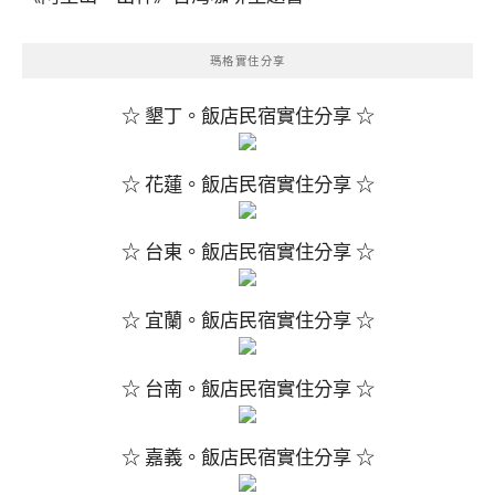
瑪格實住分享
☆ 墾丁。飯店民宿實住分享 ☆
☆ 花蓮。飯店民宿實住分享 ☆
☆ 台東。飯店民宿實住分享 ☆
☆ 宜蘭。飯店民宿實住分享 ☆
☆ 台南。飯店民宿實住分享 ☆
☆ 嘉義。飯店民宿實住分享 ☆