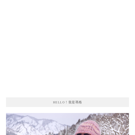
HELLO！我是瑪格