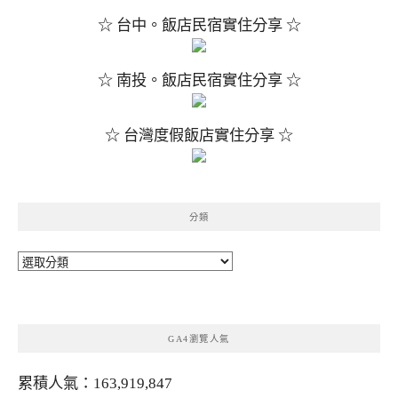
☆ 台中。飯店民宿實住分享 ☆
☆ 南投。飯店民宿實住分享 ☆
☆ 台灣度假飯店實住分享 ☆
分類
分
類
GA4瀏覽人氣
累積人氣：163,919,847