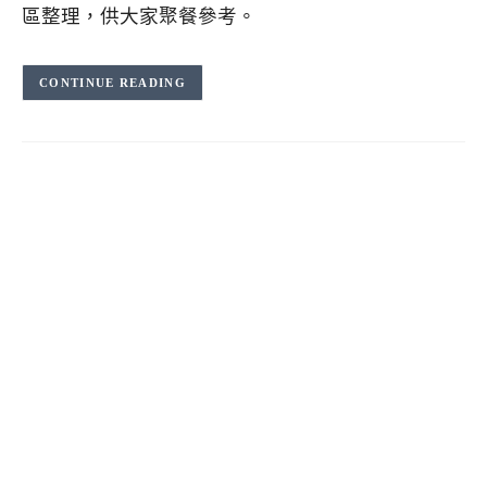
區整理，供大家聚餐參考。
CONTINUE READING