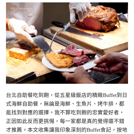
台北自助餐吃到飽，從五星級飯店的精緻Buffet到日
式海鮮自助餐，無論是海鮮、生魚片、烤牛排，都
能找到對應的選擇。我不算吃到飽的忠實愛好者，
正因如此反而更挑惕，每一家都是真的覺得還不錯
才推薦。本文收集讓我印象深刻的Buffet食記，按地