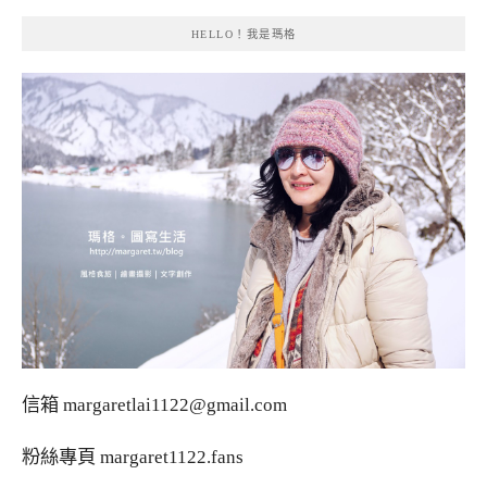
HELLO！我是瑪格
信箱
margaretlai1122@gmail.com
粉絲專頁
margaret1122.fans