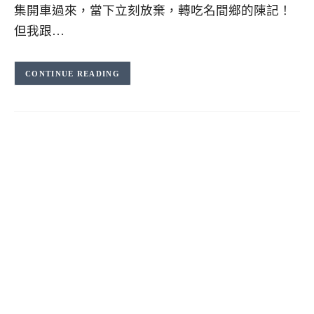
集開車過來，當下立刻放棄，轉吃名間鄉的陳記！
但我跟…
CONTINUE READING