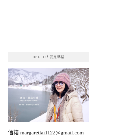
HELLO！我是瑪格
信箱
margaretlai1122@gmail.com