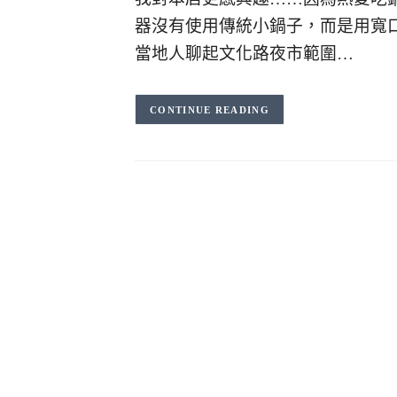
器沒有使用傳統小鍋子，而是用寬
當地人聊起文化路夜市範圍…
CONTINUE READING