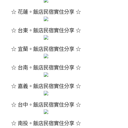
☆ 花蓮。飯店民宿實住分享 ☆
☆ 台東。飯店民宿實住分享 ☆
☆ 宜蘭。飯店民宿實住分享 ☆
☆ 台南。飯店民宿實住分享 ☆
☆ 嘉義。飯店民宿實住分享 ☆
☆ 台中。飯店民宿實住分享 ☆
☆ 南投。飯店民宿實住分享 ☆