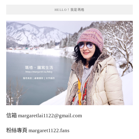
HELLO！我是瑪格
信箱
margaretlai1122@gmail.com
粉絲專頁
margaret1122.fans