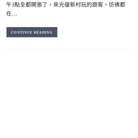
午3點全都開張了，來光復新村玩的遊客，彷彿都
在…
CONTINUE READING