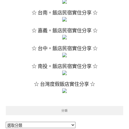
☆ 台南。飯店民宿實住分享 ☆
☆ 嘉義。飯店民宿實住分享 ☆
☆ 台中。飯店民宿實住分享 ☆
☆ 南投。飯店民宿實住分享 ☆
☆ 台灣度假飯店實住分享 ☆
分類
分