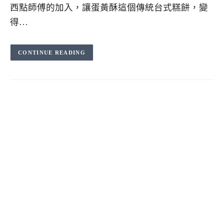
西點師傅的加入，讓蛋黃酥這個傳統台式糕餅，變
得…
CONTINUE READING