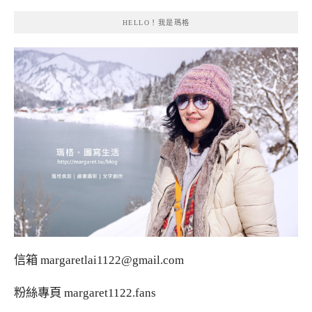
HELLO！我是瑪格
信箱
margaretlai1122@gmail.com
粉絲專頁
margaret1122.fans