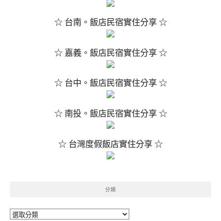
☆ 台南。飯店民宿實住分享 ☆
☆ 嘉義。飯店民宿實住分享 ☆
☆ 台中。飯店民宿實住分享 ☆
☆ 南投。飯店民宿實住分享 ☆
☆ 台灣度假飯店實住分享 ☆
分類
分