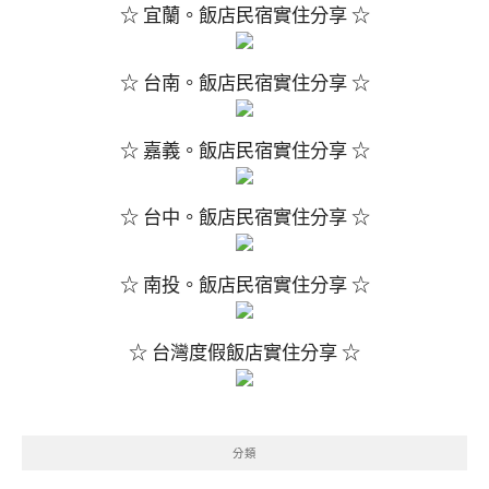
☆ 宜蘭。飯店民宿實住分享 ☆
☆ 台南。飯店民宿實住分享 ☆
☆ 嘉義。飯店民宿實住分享 ☆
☆ 台中。飯店民宿實住分享 ☆
☆ 南投。飯店民宿實住分享 ☆
☆ 台灣度假飯店實住分享 ☆
分類