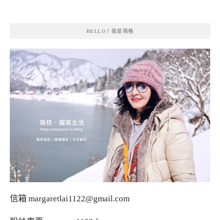
HELLO！我是瑪格
信箱
margaretlai1122@gmail.com