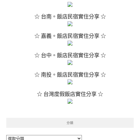
☆ 台南。飯店民宿實住分享 ☆
☆ 嘉義。飯店民宿實住分享 ☆
☆ 台中。飯店民宿實住分享 ☆
☆ 南投。飯店民宿實住分享 ☆
☆ 台灣度假飯店實住分享 ☆
分類
分