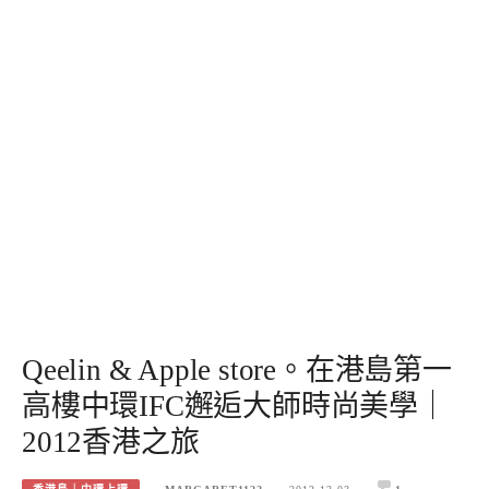
Qeelin & Apple store。在港島第一
高樓中環IFC邂逅大師時尚美學｜
2012香港之旅