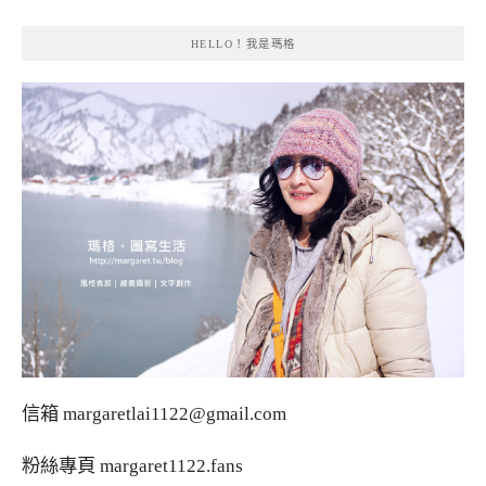
HELLO！我是瑪格
信箱
margaretlai1122@gmail.com
粉絲專頁
margaret1122.fans