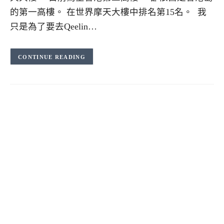
的第一高樓。 在世界摩天大樓中排名第15名。 我
只是為了要去Qeelin…
CONTINUE READING