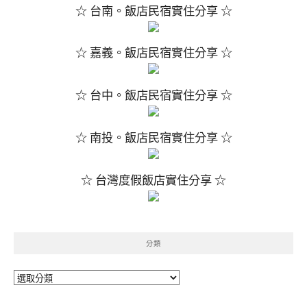
☆ 台南。飯店民宿實住分享 ☆
☆ 嘉義。飯店民宿實住分享 ☆
☆ 台中。飯店民宿實住分享 ☆
☆ 南投。飯店民宿實住分享 ☆
☆ 台灣度假飯店實住分享 ☆
分類
分
類