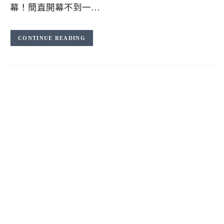
幕！簡直開幕不到一…
CONTINUE READING