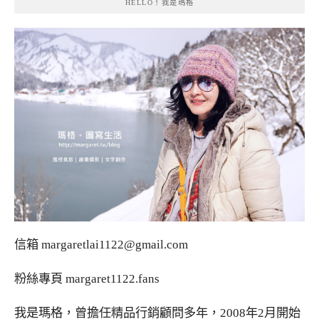
HELLO！我是瑪格
信箱
margaretlai1122@gmail.com
粉絲專頁
margaret1122.fans
我是瑪格，曾擔任精品行銷顧問多年，2008年2月開始