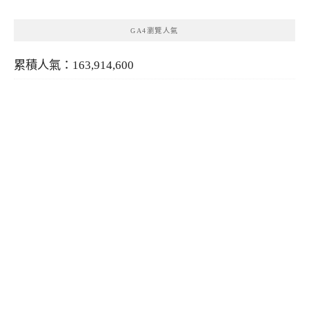
GA4瀏覽人氣
累積人氣：163,914,600