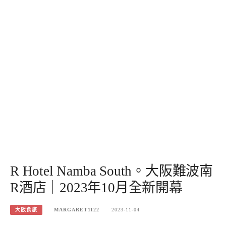
R Hotel Namba South。大阪難波南
R酒店｜2023年10月全新開幕
大阪食旅
MARGARET1122
2023-11-04