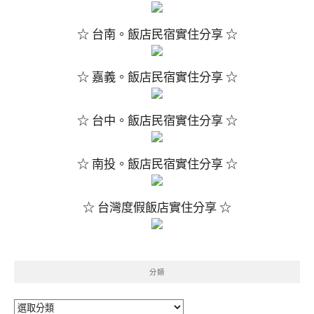
☆ 台南。飯店民宿實住分享 ☆
☆ 嘉義。飯店民宿實住分享 ☆
☆ 台中。飯店民宿實住分享 ☆
☆ 南投。飯店民宿實住分享 ☆
☆ 台灣度假飯店實住分享 ☆
分類
分