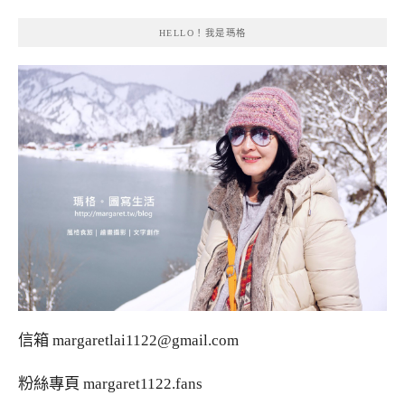
HELLO！我是瑪格
信箱
margaretlai1122@gmail.com
粉絲專頁
margaret1122.fans