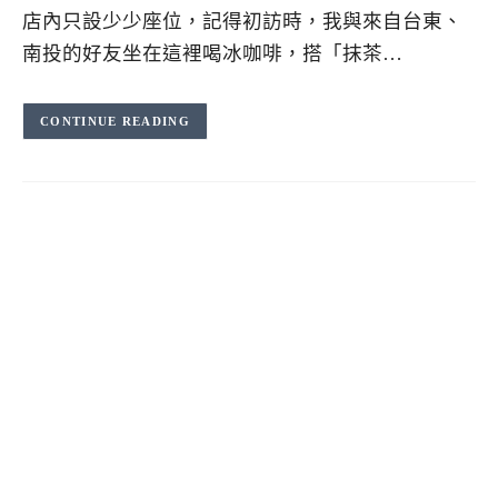
店內只設少少座位，記得初訪時，我與來自台東、
南投的好友坐在這裡喝冰咖啡，搭「抹茶…
CONTINUE READING