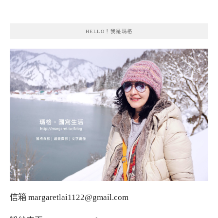
HELLO！我是瑪格
信箱
margaretlai1122@gmail.com