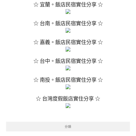
☆ 宜蘭。飯店民宿實住分享 ☆
☆ 台南。飯店民宿實住分享 ☆
☆ 嘉義。飯店民宿實住分享 ☆
☆ 台中。飯店民宿實住分享 ☆
☆ 南投。飯店民宿實住分享 ☆
☆ 台灣度假飯店實住分享 ☆
分類