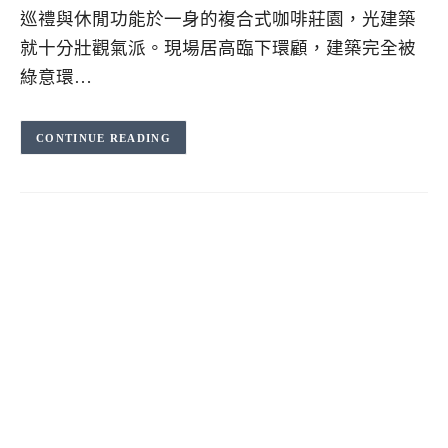
巡禮與休閒功能於一身的複合式咖啡莊園，光建築
就十分壯觀氣派。現場居高臨下環顧，建築完全被
綠意環…
CONTINUE READING