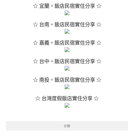
☆ 宜蘭。飯店民宿實住分享 ☆
☆ 台南。飯店民宿實住分享 ☆
☆ 嘉義。飯店民宿實住分享 ☆
☆ 台中。飯店民宿實住分享 ☆
☆ 南投。飯店民宿實住分享 ☆
☆ 台灣度假飯店實住分享 ☆
分類