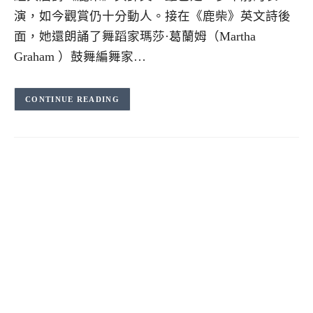
演，如今觀賞仍十分動人。接在《鹿柴》英文詩後
面，她還朗誦了舞蹈家瑪莎·葛蘭姆（Martha
Graham ）鼓舞編舞家…
CONTINUE READING