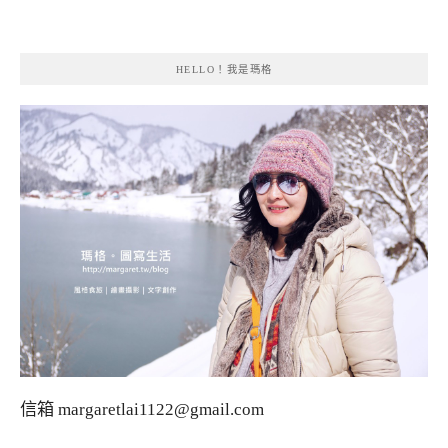
HELLO！我是瑪格
信箱
margaretlai1122@gmail.com