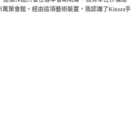
萬葉會館，經由這項藝術裝置，我認識了Kinora手