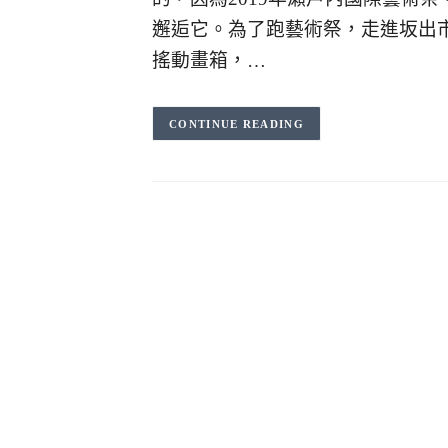
邂逅它。為了跑藝術祭，走進坂出市
搖動畫箱，…
CONTINUE READING