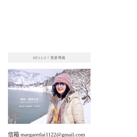
HELLO！我是瑪格
信箱
margaretlai1122@gmail.com