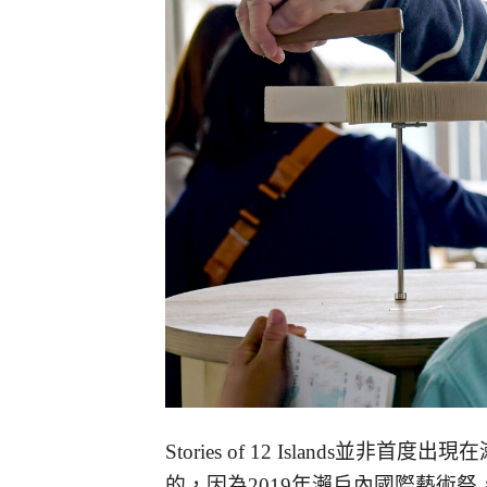
Stories of 12 Island
的，因為2019年瀨戶內國際藝術