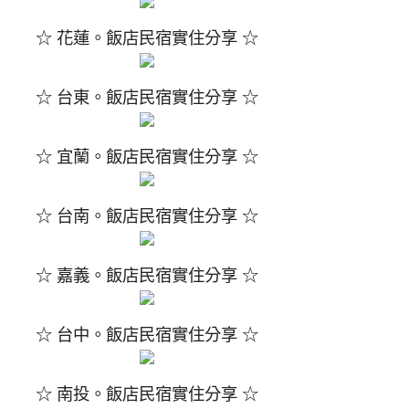
☆ 花蓮。飯店民宿實住分享 ☆
☆ 台東。飯店民宿實住分享 ☆
☆ 宜蘭。飯店民宿實住分享 ☆
☆ 台南。飯店民宿實住分享 ☆
☆ 嘉義。飯店民宿實住分享 ☆
☆ 台中。飯店民宿實住分享 ☆
☆ 南投。飯店民宿實住分享 ☆