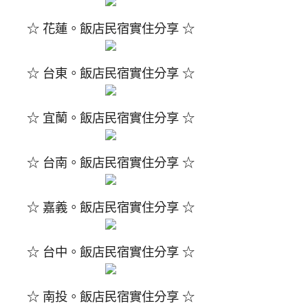
☆ 花蓮。飯店民宿實住分享 ☆
☆ 台東。飯店民宿實住分享 ☆
☆ 宜蘭。飯店民宿實住分享 ☆
☆ 台南。飯店民宿實住分享 ☆
☆ 嘉義。飯店民宿實住分享 ☆
☆ 台中。飯店民宿實住分享 ☆
☆ 南投。飯店民宿實住分享 ☆