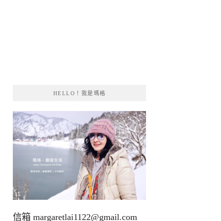
HELLO！我是瑪格
信箱
margaretlai1122@gmail.com