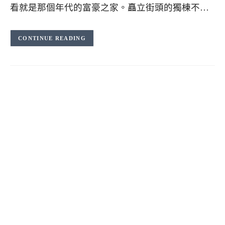
看就是那個年代的富豪之家。矗立街頭的獨棟不…
CONTINUE READING