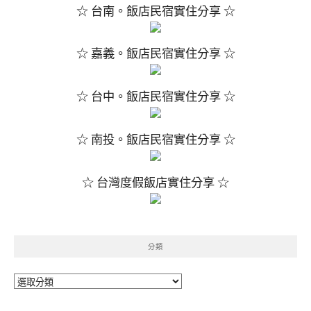
☆ 台南。飯店民宿實住分享 ☆
☆ 嘉義。飯店民宿實住分享 ☆
☆ 台中。飯店民宿實住分享 ☆
☆ 南投。飯店民宿實住分享 ☆
☆ 台灣度假飯店實住分享 ☆
分類
分
類