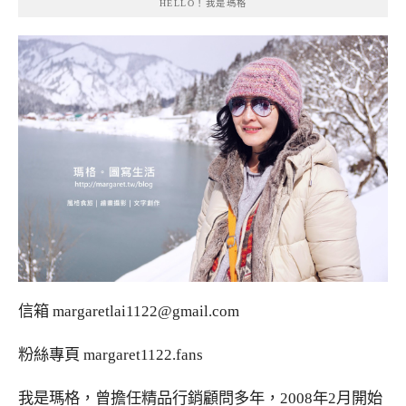
HELLO！我是瑪格
信箱
margaretlai1122@gmail.com
粉絲專頁
margaret1122.fans
我是瑪格，曾擔任精品行銷顧問多年，2008年2月開始