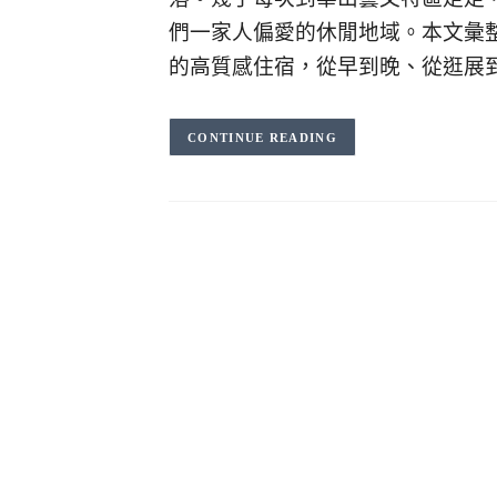
們一家人偏愛的休閒地域。本文彙整
的高質感住宿，從早到晚、從逛展
CONTINUE READING