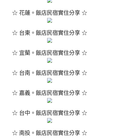
☆ 花蓮。飯店民宿實住分享 ☆
☆ 台東。飯店民宿實住分享 ☆
☆ 宜蘭。飯店民宿實住分享 ☆
☆ 台南。飯店民宿實住分享 ☆
☆ 嘉義。飯店民宿實住分享 ☆
☆ 台中。飯店民宿實住分享 ☆
☆ 南投。飯店民宿實住分享 ☆