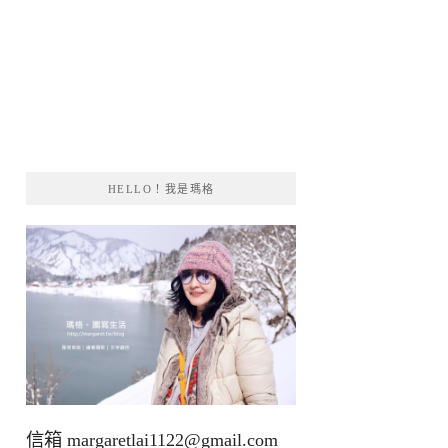
HELLO！我是瑪格
信箱
margaretlai1122@gmail.com