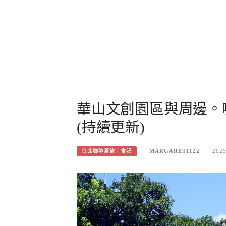
華山文創園區與周邊。
(持續更新)
MARGARET1122
2025
台北咖啡茶飲｜食記