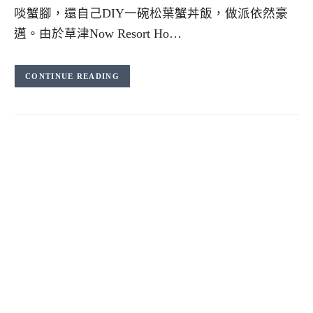
啖蟹腳，還自己DIY一碗松葉蟹丼飯，做派依然豪
邁。由於草津Now Resort Ho…
CONTINUE READING