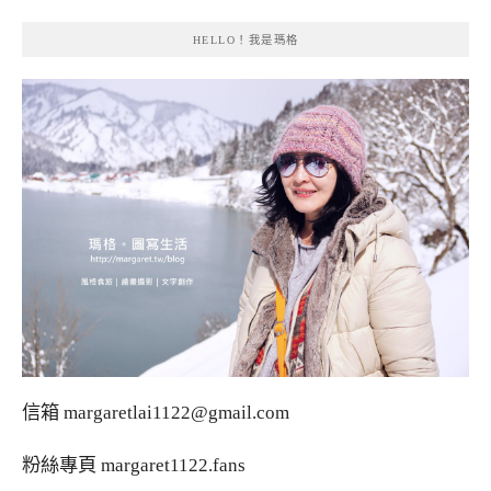
HELLO！我是瑪格
信箱
margaretlai1122@gmail.com
粉絲專頁
margaret1122.fans