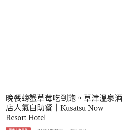
晚餐螃蟹草莓吃到飽。草津溫泉酒
店人氣自助餐｜Kusatsu Now
Resort Hotel