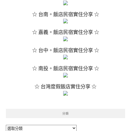
☆ 台南。飯店民宿實住分享 ☆
☆ 嘉義。飯店民宿實住分享 ☆
☆ 台中。飯店民宿實住分享 ☆
☆ 南投。飯店民宿實住分享 ☆
☆ 台灣度假飯店實住分享 ☆
分類
分