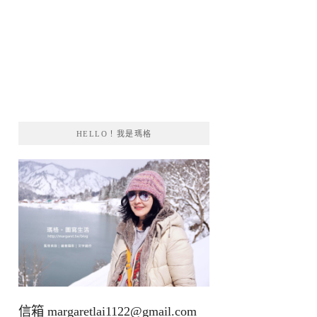
HELLO！我是瑪格
信箱
margaretlai1122@gmail.com