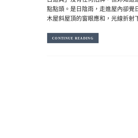
點點頭。是日陰雨，走進屋內卻覺
木屋斜屋頂的窗眼應和，光線折射
CONTINUE READING