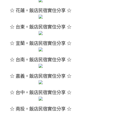
☆ 花蓮。飯店民宿實住分享 ☆
☆ 台東。飯店民宿實住分享 ☆
☆ 宜蘭。飯店民宿實住分享 ☆
☆ 台南。飯店民宿實住分享 ☆
☆ 嘉義。飯店民宿實住分享 ☆
☆ 台中。飯店民宿實住分享 ☆
☆ 南投。飯店民宿實住分享 ☆