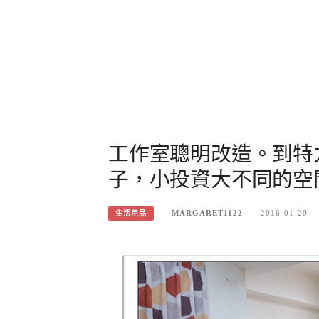
工作室聰明改造。到特
子，小投資大不同的空
MARGARET1122
2016-01-20
生活用品