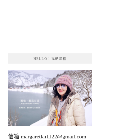
HELLO！我是瑪格
信箱
margaretlai1122@gmail.com