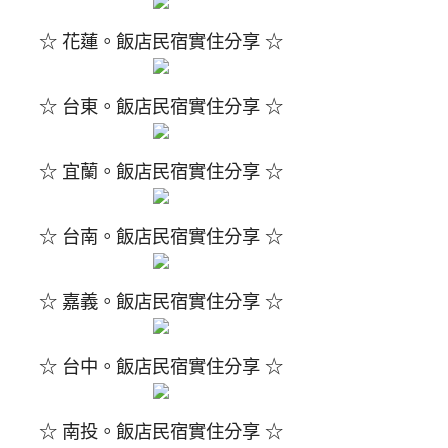
☆ 花蓮。飯店民宿實住分享 ☆
☆ 台東。飯店民宿實住分享 ☆
☆ 宜蘭。飯店民宿實住分享 ☆
☆ 台南。飯店民宿實住分享 ☆
☆ 嘉義。飯店民宿實住分享 ☆
☆ 台中。飯店民宿實住分享 ☆
☆ 南投。飯店民宿實住分享 ☆