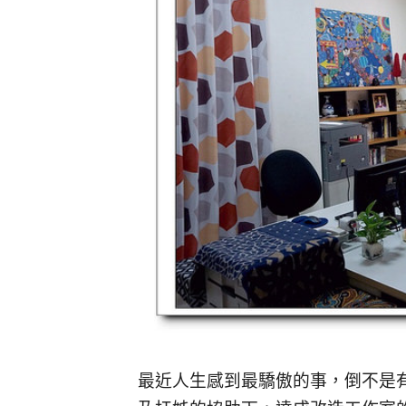
最近人生感到最驕傲的事，倒不是