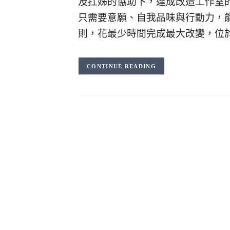
及扛姊的協助下，達成改造工作室
只需要意願、自我品味與行動力，
則，花最少時間完成最大改變，位
CONTINUE READING