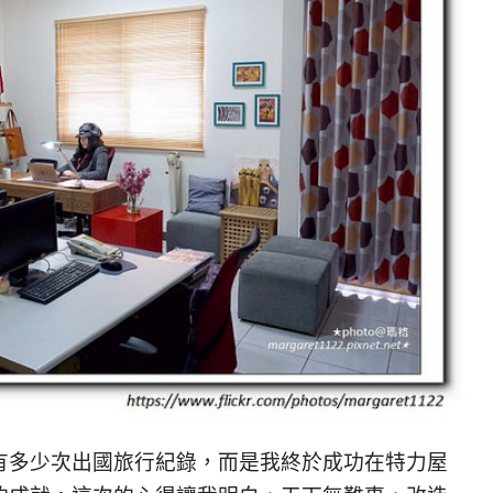
有多少次出國旅行紀錄，而是我終於成功在特力屋