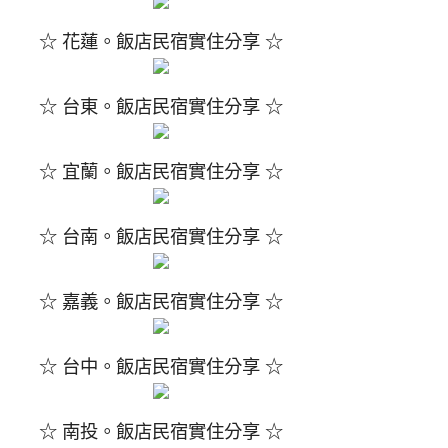
☆ 花蓮。飯店民宿實住分享 ☆
☆ 台東。飯店民宿實住分享 ☆
☆ 宜蘭。飯店民宿實住分享 ☆
☆ 台南。飯店民宿實住分享 ☆
☆ 嘉義。飯店民宿實住分享 ☆
☆ 台中。飯店民宿實住分享 ☆
☆ 南投。飯店民宿實住分享 ☆