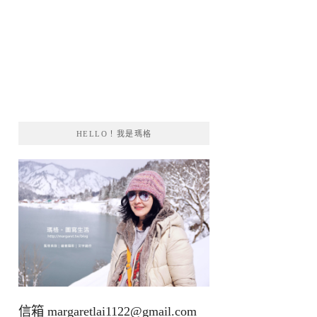
HELLO！我是瑪格
信箱
margaretlai1122@gmail.com