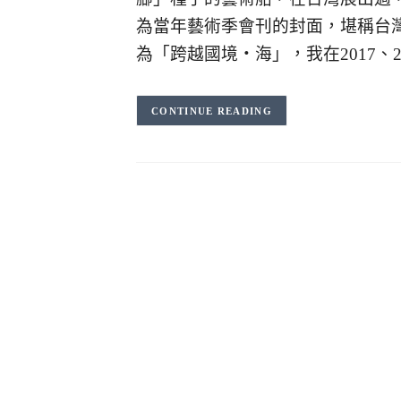
為當年藝術季會刊的封面，堪稱台灣
為「跨越國境・海」，我在2017、2
CONTINUE READING