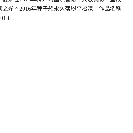
之光。2016年種子船永久落腳高松港，作品名稱
018…