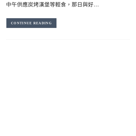
中午供應炭烤漢堡等輕食，那日與好…
CONTINUE READING