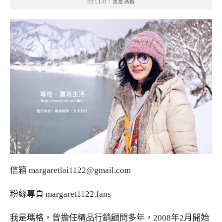
HELLO！我是瑪格
信箱
margaretlai1122@gmail.com
粉絲專頁
margaret1122.fans
我是瑪格，曾擔任精品行銷顧問多年，2008年2月開始