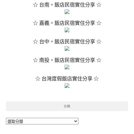
☆ 台南。飯店民宿實住分享 ☆
☆ 嘉義。飯店民宿實住分享 ☆
☆ 台中。飯店民宿實住分享 ☆
☆ 南投。飯店民宿實住分享 ☆
☆ 台灣度假飯店實住分享 ☆
分類
分
類