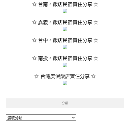
☆ 台南。飯店民宿實住分享 ☆
☆ 嘉義。飯店民宿實住分享 ☆
☆ 台中。飯店民宿實住分享 ☆
☆ 南投。飯店民宿實住分享 ☆
☆ 台灣度假飯店實住分享 ☆
分類
分
類