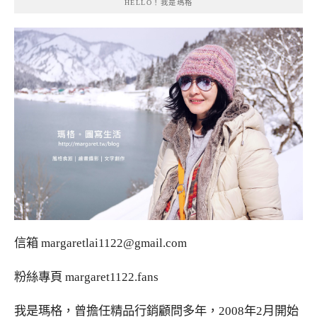
HELLO！我是瑪格
信箱
margaretlai1122@gmail.com
粉絲專頁
margaret1122.fans
我是瑪格，曾擔任精品行銷顧問多年，2008年2月開始