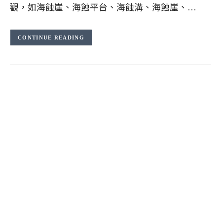
觀，如海蝕崖、海蝕平台、海蝕溝、海蝕崖、…
CONTINUE READING