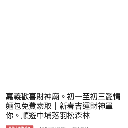
嘉義歡喜財神廟。初一至初三愛情
麵包免費索取｜新春吉運財神罩
你。順遊中埔落羽松森林