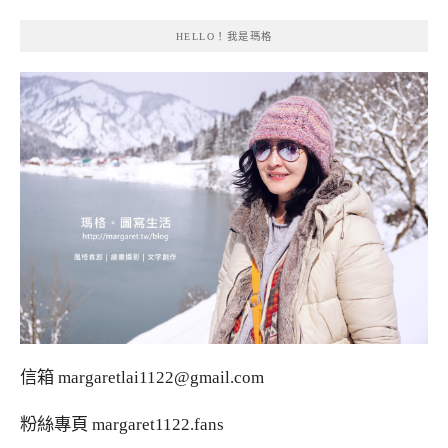
HELLO！我是瑪格
信箱
margaretlai1122@gmail.com
粉絲專頁
margaret1122.fans