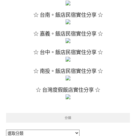
☆ 台南。飯店民宿實住分享 ☆
☆ 嘉義。飯店民宿實住分享 ☆
☆ 台中。飯店民宿實住分享 ☆
☆ 南投。飯店民宿實住分享 ☆
☆ 台灣度假飯店實住分享 ☆
分類
分