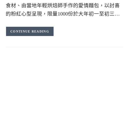
食材、由當地年輕烘焙師手作的愛情麵包，以討喜
的粉紅心型呈現，限量1000份於大年初一至初三…
CONTINUE READING