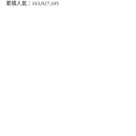
累積人氣：163,927,105