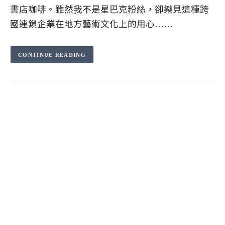
書店咖啡。雖然我不是星巴克粉絲，卻樂見這種跨
國連鎖企業在地方藝術文化上的用心……
CONTINUE READING