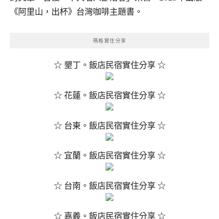
《阿里山，出杯》台灣咖啡主題書。
瑪格實住分享
☆ 墾丁。飯店民宿實住分享 ☆
☆ 花蓮。飯店民宿實住分享 ☆
☆ 台東。飯店民宿實住分享 ☆
☆ 宜蘭。飯店民宿實住分享 ☆
☆ 台南。飯店民宿實住分享 ☆
☆ 嘉義。飯店民宿實住分享 ☆