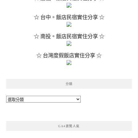
☆ 台中。飯店民宿實住分享 ☆
☆ 南投。飯店民宿實住分享 ☆
☆ 台灣度假飯店實住分享 ☆
分類
分
類
GA4瀏覽人氣