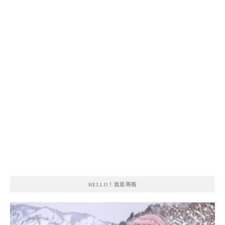
HELLO！我是瑪格