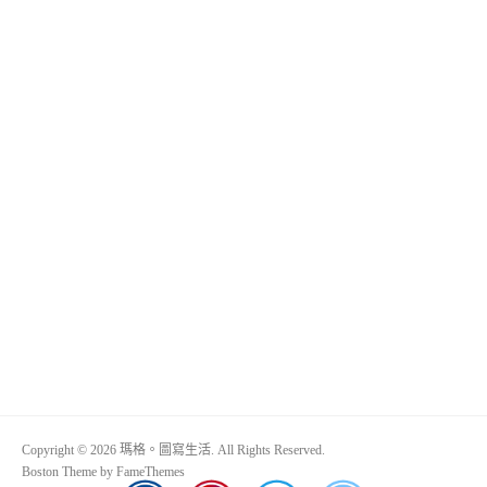
Copyright © 2026 瑪格。圖寫生活. All Rights Reserved.
Boston Theme by
FameThemes