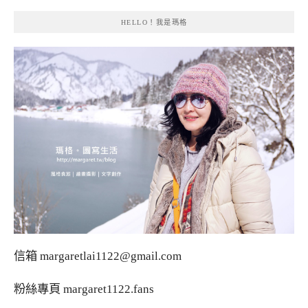
HELLO！我是瑪格
信箱
margaretlai1122@gmail.com
粉絲專頁
margaret1122.fans