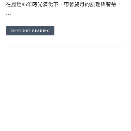
在歷經85年時光演化下，帶著歲月的肌理與智慧，
…
CONTINUE READING