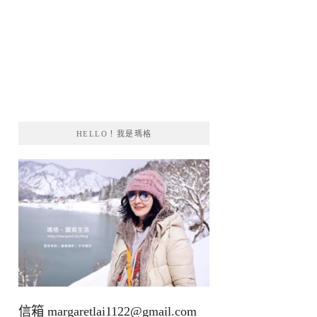
HELLO！我是瑪格
信箱
margaretlai1122@gmail.com