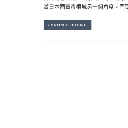
賞日本國寶彥根城另一個角度。門
CONTINUE READING