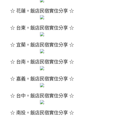
☆ 花蓮。飯店民宿實住分享 ☆
☆ 台東。飯店民宿實住分享 ☆
☆ 宜蘭。飯店民宿實住分享 ☆
☆ 台南。飯店民宿實住分享 ☆
☆ 嘉義。飯店民宿實住分享 ☆
☆ 台中。飯店民宿實住分享 ☆
☆ 南投。飯店民宿實住分享 ☆