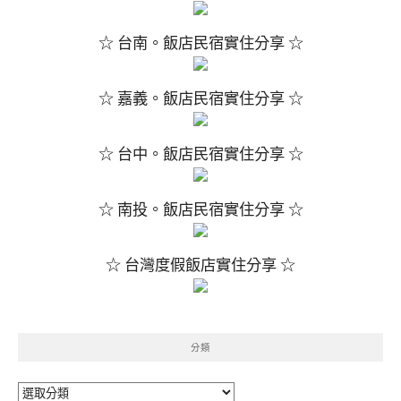
☆ 台南。飯店民宿實住分享 ☆
☆ 嘉義。飯店民宿實住分享 ☆
☆ 台中。飯店民宿實住分享 ☆
☆ 南投。飯店民宿實住分享 ☆
☆ 台灣度假飯店實住分享 ☆
分類
分