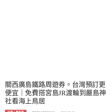
關西廣島鐵路周遊券。台灣預訂更
便宜｜免費搭宮島JR渡輪到嚴島神
社看海上鳥居