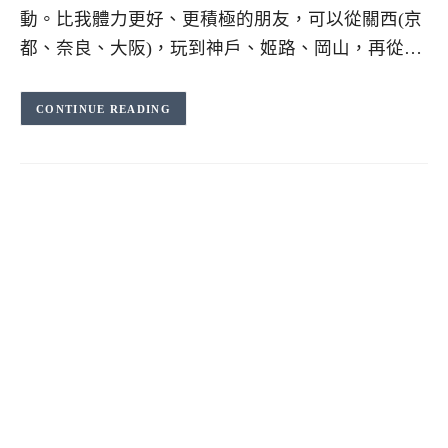
動。比我體力更好、更積極的朋友，可以從關西(京
都、奈良、大阪)，玩到神戶、姬路、岡山，再從…
CONTINUE READING