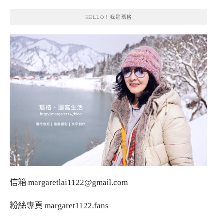
HELLO！我是瑪格
信箱
margaretlai1122@gmail.com
粉絲專頁
margaret1122.fans