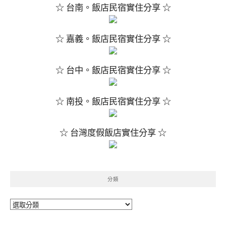
☆ 台南。飯店民宿實住分享 ☆
☆ 嘉義。飯店民宿實住分享 ☆
☆ 台中。飯店民宿實住分享 ☆
☆ 南投。飯店民宿實住分享 ☆
☆ 台灣度假飯店實住分享 ☆
分類
分
類