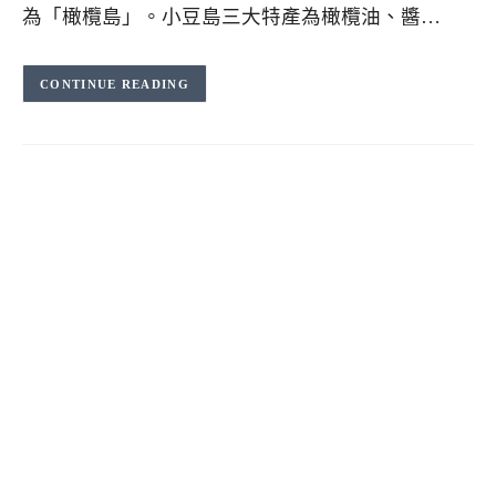
為「橄欖島」。小豆島三大特產為橄欖油、醬…
CONTINUE READING