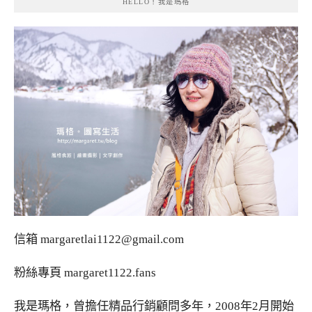
HELLO！我是瑪格
信箱
margaretlai1122@gmail.com
粉絲專頁
margaret1122.fans
我是瑪格，曾擔任精品行銷顧問多年，2008年2月開始