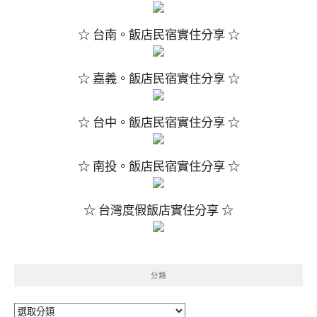
☆ 台南。飯店民宿實住分享 ☆
☆ 嘉義。飯店民宿實住分享 ☆
☆ 台中。飯店民宿實住分享 ☆
☆ 南投。飯店民宿實住分享 ☆
☆ 台灣度假飯店實住分享 ☆
分類
分