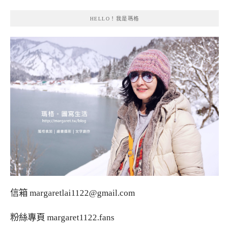
HELLO！我是瑪格
信箱
margaretlai1122@gmail.com
粉絲專頁
margaret1122.fans