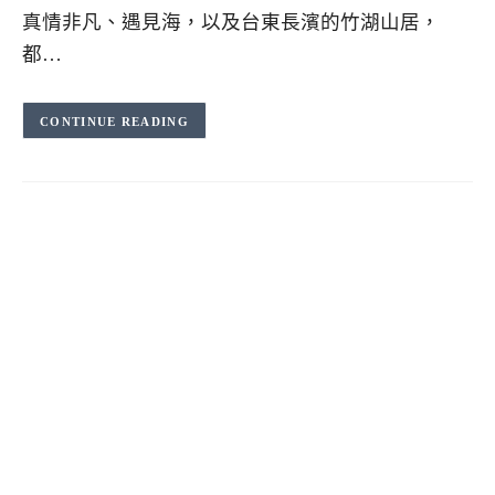
真情非凡、遇見海，以及台東長濱的竹湖山居，
都…
CONTINUE READING