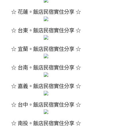
☆ 花蓮。飯店民宿實住分享 ☆
☆ 台東。飯店民宿實住分享 ☆
☆ 宜蘭。飯店民宿實住分享 ☆
☆ 台南。飯店民宿實住分享 ☆
☆ 嘉義。飯店民宿實住分享 ☆
☆ 台中。飯店民宿實住分享 ☆
☆ 南投。飯店民宿實住分享 ☆