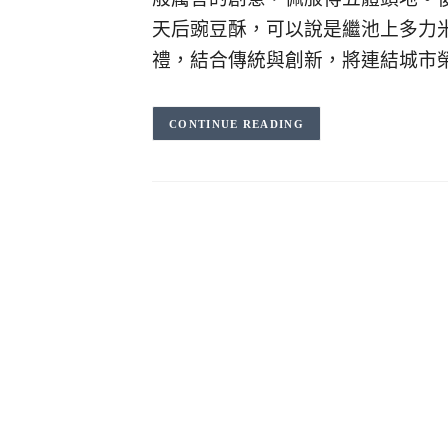
天后豌豆酥，可以說是繼池上多力
禮，結合傳統與創新，將連結城市
CONTINUE READING