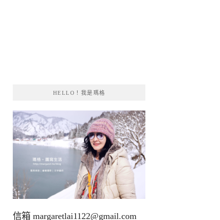
HELLO！我是瑪格
信箱
margaretlai1122@gmail.com