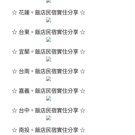
☆ 花蓮。飯店民宿實住分享 ☆
☆ 台東。飯店民宿實住分享 ☆
☆ 宜蘭。飯店民宿實住分享 ☆
☆ 台南。飯店民宿實住分享 ☆
☆ 嘉義。飯店民宿實住分享 ☆
☆ 台中。飯店民宿實住分享 ☆
☆ 南投。飯店民宿實住分享 ☆