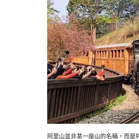
阿里山並非某一座山的名稱，而是特