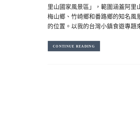
里山國家風景區」，範圍涵蓋阿里
梅山鄉、竹崎鄉和番路鄉的知名風
的位置。以我的台灣小鎮食遊專題
CONTINUE READING