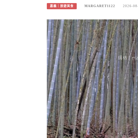
MARGARET1122
2026-08
嘉義｜旅遊美食