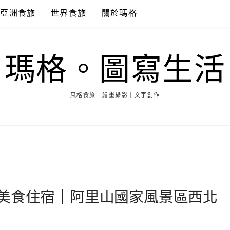
亞洲食旅
世界食旅
關於瑪格
瑪格。圖寫生活
風格食旅｜繪畫攝影｜文字創作
美食住宿｜阿里山國家風景區西北