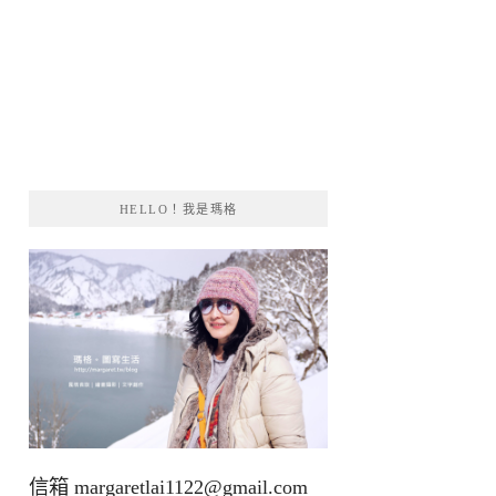
HELLO！我是瑪格
信箱
margaretlai1122@gmail.com