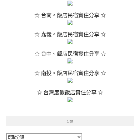
☆ 台南。飯店民宿實住分享 ☆
☆ 嘉義。飯店民宿實住分享 ☆
☆ 台中。飯店民宿實住分享 ☆
☆ 南投。飯店民宿實住分享 ☆
☆ 台灣度假飯店實住分享 ☆
分類
分