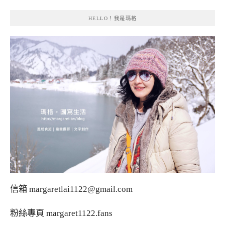
HELLO！我是瑪格
信箱
margaretlai1122@gmail.com
粉絲專頁
margaret1122.fans