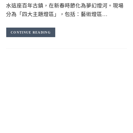
水這座百年古鎮，在新春時節化為夢幻燈河。現場
分為「四大主題燈區」，包括：藝術燈區…
CONTINUE READING