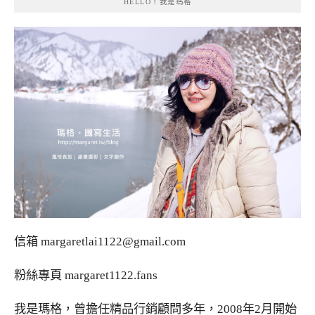
HELLO！我是瑪格
信箱
margaretlai1122@gmail.com
粉絲專頁
margaret1122.fans
我是瑪格，曾擔任精品行銷顧問多年，2008年2月開始