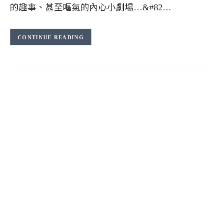
的趣事、甚至嘔氣的內心小劇場…&#82…
CONTINUE READING