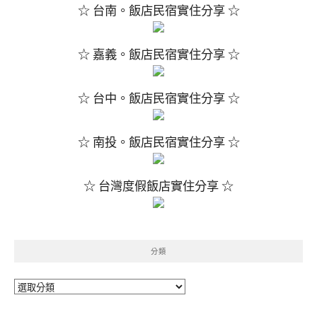
☆ 台南。飯店民宿實住分享 ☆
☆ 嘉義。飯店民宿實住分享 ☆
☆ 台中。飯店民宿實住分享 ☆
☆ 南投。飯店民宿實住分享 ☆
☆ 台灣度假飯店實住分享 ☆
分類
分
類