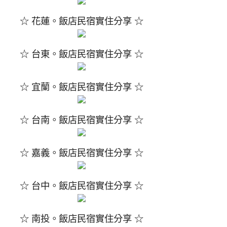
☆ 花蓮。飯店民宿實住分享 ☆
☆ 台東。飯店民宿實住分享 ☆
☆ 宜蘭。飯店民宿實住分享 ☆
☆ 台南。飯店民宿實住分享 ☆
☆ 嘉義。飯店民宿實住分享 ☆
☆ 台中。飯店民宿實住分享 ☆
☆ 南投。飯店民宿實住分享 ☆