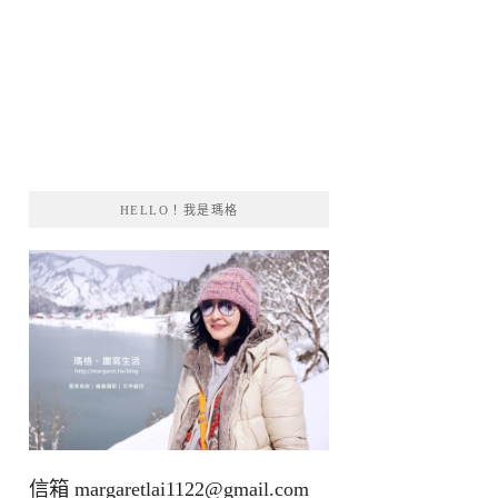
HELLO！我是瑪格
信箱
margaretlai1122@gmail.com