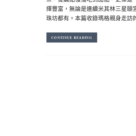
擇豐富，無論是連續米其林三星頤
珠坊都有。本篇收錄瑪格親身走訪的
CONTINUE READING