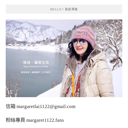
HELLO！我是瑪格
信箱
margaretlai1122@gmail.com
粉絲專頁
margaret1122.fans