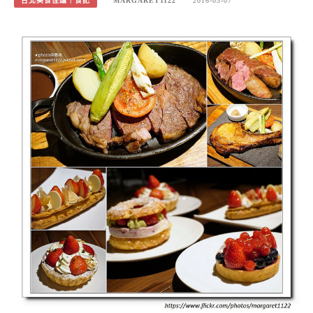
台北美食佳釀｜食記
MARGARET1122
2016-03-07