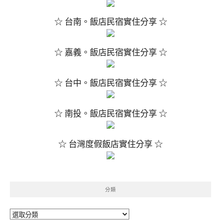
☆ 台南。飯店民宿實住分享 ☆
☆ 嘉義。飯店民宿實住分享 ☆
☆ 台中。飯店民宿實住分享 ☆
☆ 南投。飯店民宿實住分享 ☆
☆ 台灣度假飯店實住分享 ☆
分類
分