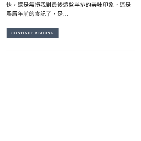
快，還是無損我對最後這盤羊排的美味印象。這是
農曆年前的食記了，是…
CONTINUE READING