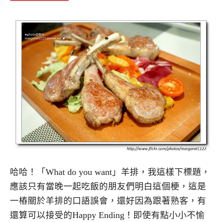
哈哈！「What do you want」羊排，我這樣下標題，
應該只有當晚一起吃飯的朋友們明白這個梗，這是
一樁關於羊排的口語誤會，還好因為跟著熟客，有
還算可以接受的Happy Ending！即使有點小小不愉