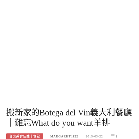
搬新家的Botega del Vin義大利餐廳
｜難忘What do you want羊排
台北美食佳釀｜食記
MARGARET1122
2015-03-22
2