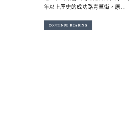
年以上歷史的成功路青草街，原…
CONTINUE READING