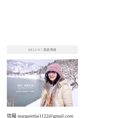
HELLO！我是瑪格
信箱
margaretlai1122@gmail.com