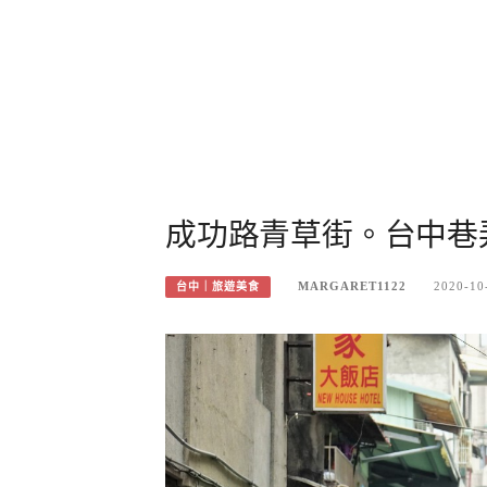
成功路青草街。台中巷
MARGARET1122
2020-10
台中｜旅遊美食