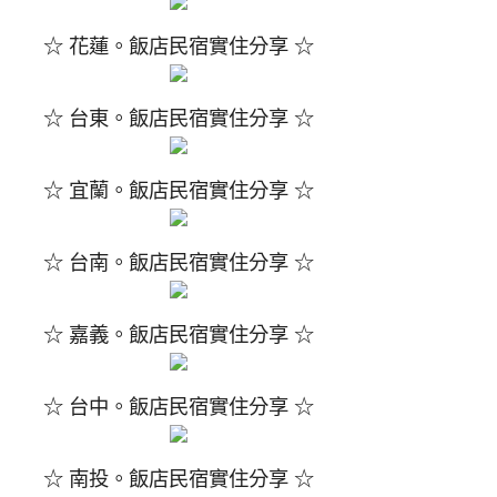
☆ 花蓮。飯店民宿實住分享 ☆
☆ 台東。飯店民宿實住分享 ☆
☆ 宜蘭。飯店民宿實住分享 ☆
☆ 台南。飯店民宿實住分享 ☆
☆ 嘉義。飯店民宿實住分享 ☆
☆ 台中。飯店民宿實住分享 ☆
☆ 南投。飯店民宿實住分享 ☆