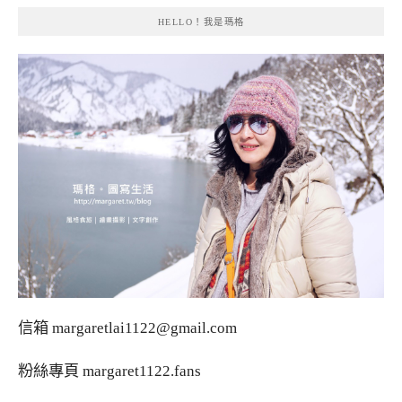
HELLO！我是瑪格
信箱
margaretlai1122@gmail.com
粉絲專頁
margaret1122.fans