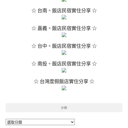
☆ 台南。飯店民宿實住分享 ☆
☆ 嘉義。飯店民宿實住分享 ☆
☆ 台中。飯店民宿實住分享 ☆
☆ 南投。飯店民宿實住分享 ☆
☆ 台灣度假飯店實住分享 ☆
分類
分