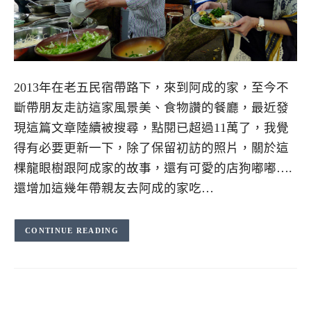
2013年在老五民宿帶路下，來到阿成的家，至今不
斷帶朋友走訪這家風景美、食物讚的餐廳，最近發
現這篇文章陸續被搜尋，點閱已超過11萬了，我覺
得有必要更新一下，除了保留初訪的照片，關於這
棵龍眼樹跟阿成家的故事，還有可愛的店狗嘟嘟….
還增加這幾年帶親友去阿成的家吃…
CONTINUE READING