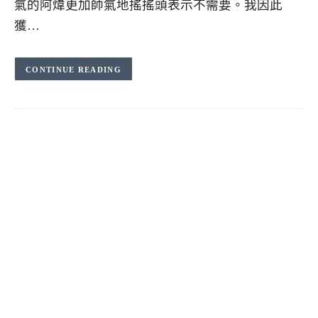
氣的阿煒更加帥氣地搖搖頭表示不需要。我因此
獲…
CONTINUE READING