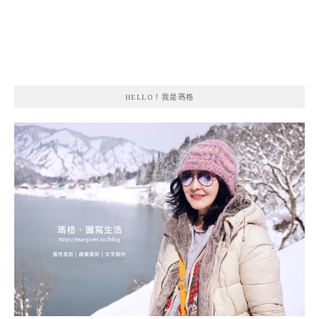
HELLO！我是瑪格