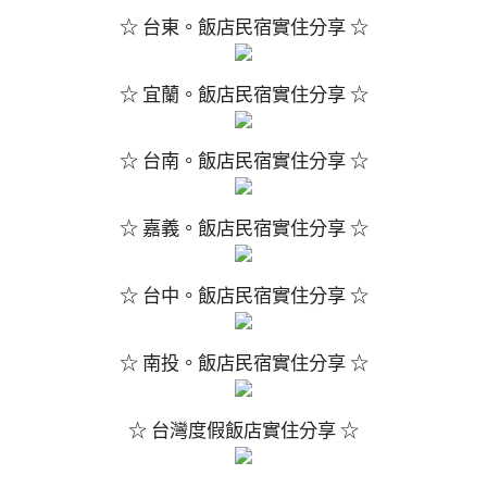
☆ 台東。飯店民宿實住分享 ☆
☆ 宜蘭。飯店民宿實住分享 ☆
☆ 台南。飯店民宿實住分享 ☆
☆ 嘉義。飯店民宿實住分享 ☆
☆ 台中。飯店民宿實住分享 ☆
☆ 南投。飯店民宿實住分享 ☆
☆ 台灣度假飯店實住分享 ☆