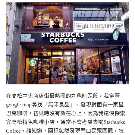
在高松中央商店街最熱鬧的丸龜町區段，我拿著
google map尋找「無印良品」，發現對面有一家星
巴克咖啡，初見時沒有放在心上，因為我還沒探索
完高松特色咖啡小店，通常不會考慮去喝Starbucks
Coffee，誰知道，回程忽然發現門口民眾圍觀，怎