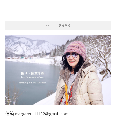
HELLO！我是瑪格
信箱
margaretlai1122@gmail.com