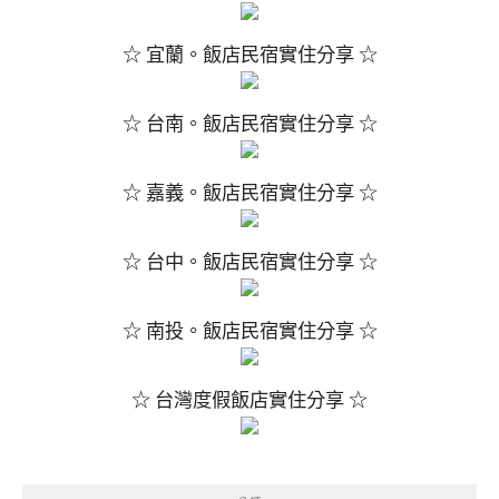
☆ 宜蘭。飯店民宿實住分享 ☆
☆ 台南。飯店民宿實住分享 ☆
☆ 嘉義。飯店民宿實住分享 ☆
☆ 台中。飯店民宿實住分享 ☆
☆ 南投。飯店民宿實住分享 ☆
☆ 台灣度假飯店實住分享 ☆