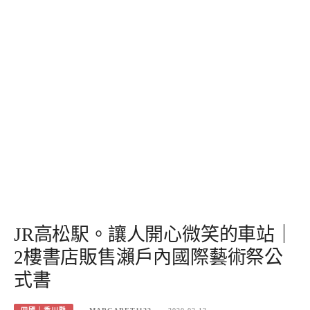
JR高松駅。讓人開心微笑的車站｜
2樓書店販售瀨戶內國際藝術祭公
式書