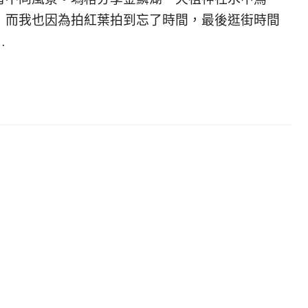
，而我也因為拍紅葉拍到忘了時間，最後逛街時間
…