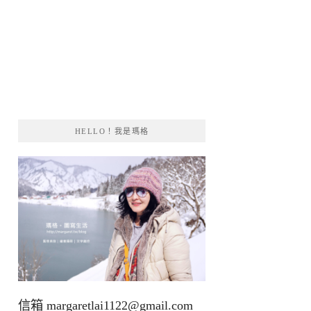
HELLO！我是瑪格
信箱
margaretlai1122@gmail.com