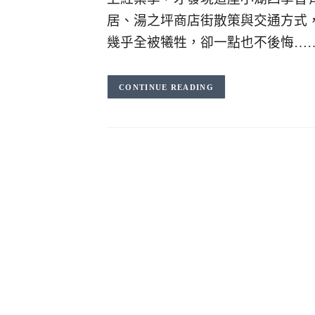
居、湯之坪商店街散策與交通方式
幾乎全被犧牲，卻一點也不後悔…
CONTINUE READING