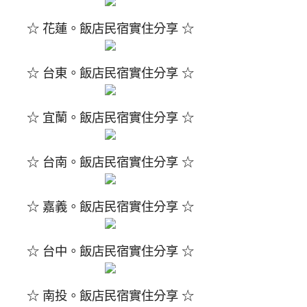
☆ 花蓮。飯店民宿實住分享 ☆
☆ 台東。飯店民宿實住分享 ☆
☆ 宜蘭。飯店民宿實住分享 ☆
☆ 台南。飯店民宿實住分享 ☆
☆ 嘉義。飯店民宿實住分享 ☆
☆ 台中。飯店民宿實住分享 ☆
☆ 南投。飯店民宿實住分享 ☆