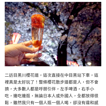
二訪目黑川櫻花道，這次直接在中目黑站下車，這
裡真是太好玩了！整條櫻花散步道都是人，但不會
擠，大多數人都是呼朋引伴，左手啤酒，右手小
吃，邊吃邊逛，無論日本人或外國人，全都放得很
鬆，雖然我只有一個人逛一個人喝，卻沒有違和感