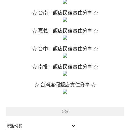
☆ 台南。飯店民宿實住分享 ☆
☆ 嘉義。飯店民宿實住分享 ☆
☆ 台中。飯店民宿實住分享 ☆
☆ 南投。飯店民宿實住分享 ☆
☆ 台灣度假飯店實住分享 ☆
分類
分