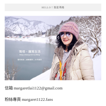
HELLO！我是瑪格
信箱
margaretlai1122@gmail.com
粉絲專頁
margaret1122.fans