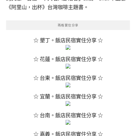
《阿里山，出杯》台灣咖啡主題書。
瑪格實住分享
☆ 墾丁。飯店民宿實住分享 ☆
☆ 花蓮。飯店民宿實住分享 ☆
☆ 台東。飯店民宿實住分享 ☆
☆ 宜蘭。飯店民宿實住分享 ☆
☆ 台南。飯店民宿實住分享 ☆
☆ 嘉義。飯店民宿實住分享 ☆