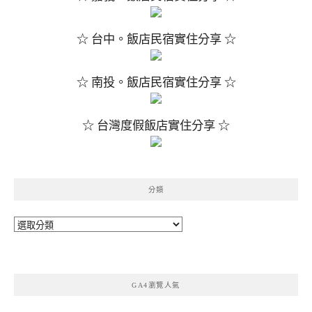
☆ 台中。飯店民宿實住分享 ☆
☆ 南投。飯店民宿實住分享 ☆
☆ 台灣度假飯店實住分享 ☆
分類
分
類
GA4瀏覽人氣