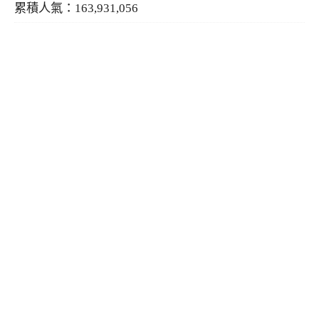
累積人氣：163,931,056