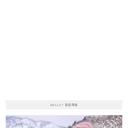
HELLO！我是瑪格