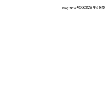
Blogimove部落格搬家技術服務